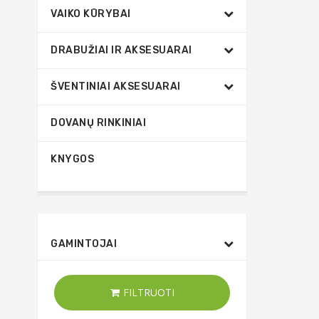
VAIKO KŪRYBAI
DRABUŽIAI IR AKSESUARAI
ŠVENTINIAI AKSESUARAI
DOVANŲ RINKINIAI
KNYGOS
GAMINTOJAI
FILTRUOTI