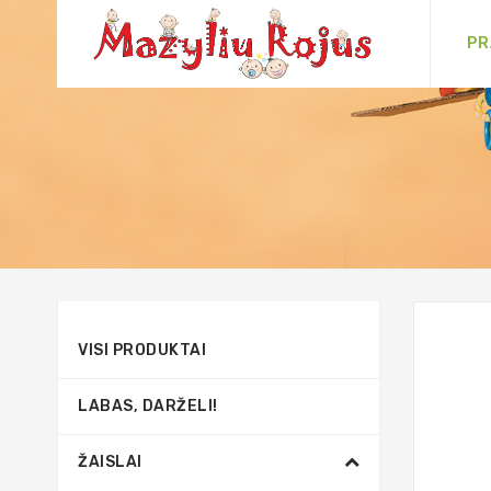
PR
VISI PRODUKTAI
LABAS, DARŽELI!
ŽAISLAI