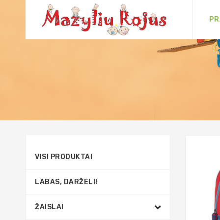
PR
VISI PRODUKTAI
LABAS, DARŽELI!
ŽAISLAI