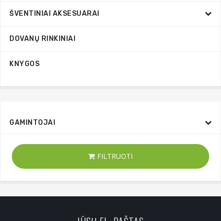
ŠVENTINIAI AKSESUARAI
DOVANŲ RINKINIAI
KNYGOS
GAMINTOJAI
FILTRUOTI