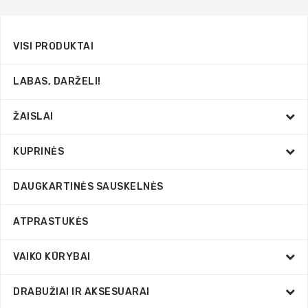
VISI PRODUKTAI
LABAS, DARŽELI!
ŽAISLAI
KUPRINĖS
DAUGKARTINĖS SAUSKELNĖS
ATPRASTUKĖS
VAIKO KŪRYBAI
DRABUŽIAI IR AKSESUARAI