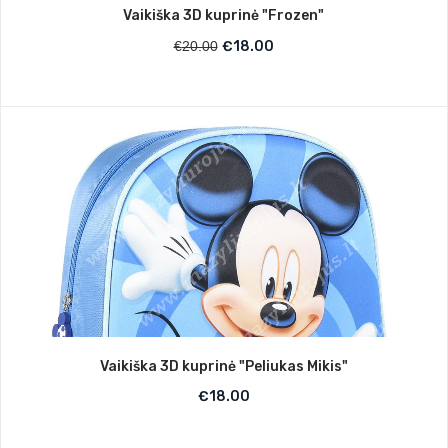
Vaikiška 3D kuprinė "Frozen"
€
20.00
€
18.00
Vaikiška 3D kuprinė "Peliukas Mikis"
€
18.00