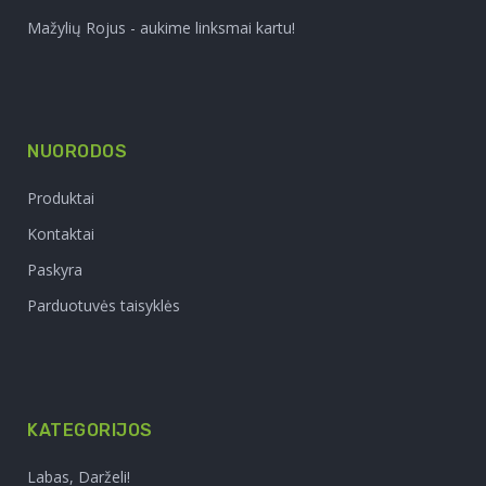
Mažylių Rojus - aukime linksmai kartu!
NUORODOS
Produktai
Kontaktai
Paskyra
Parduotuvės taisyklės
KATEGORIJOS
Labas, Darželi!