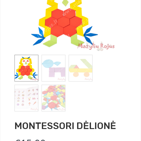
MONTESSORI DĖLIONĖ