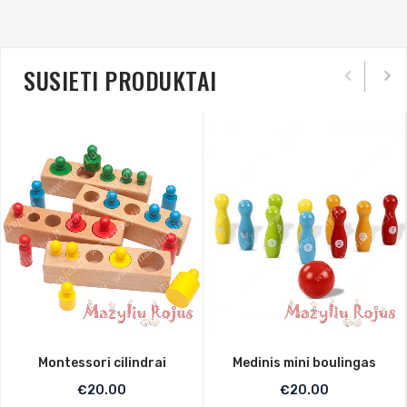
SUSIETI PRODUKTAI
Montessori cilindrai
Medinis mini boulingas
€
20.00
€
20.00